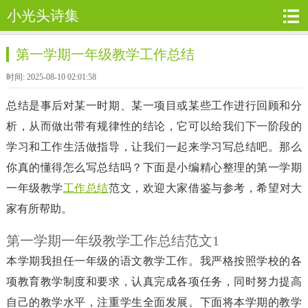
小光头诗集
第一学期一年级教学工作总结
时间: 2025-08-10 02:01:58
总结是事后对某一时期、某一项目或某些工作进行回顾和分
析，从而做出带有规律性的结论，它可以给我们下一阶段的
学习和工作生活做指导，让我们一起来学习写总结吧。那么
你真的懂得怎么写总结吗？下面是小编精心整理的第一学期
一年级教学
工作总结
范文，欢迎大家借鉴与参考，希望对大
家有所帮助。
第一学期一年级教学工作总结范文1
本学期我担任一年级的语文教学工作。我严格按照学校的各
项教育教学制度和要求，认真完成各项任务，同时努力提高
自己的教学水平，注重学生全面发展。下面将本学期的教学