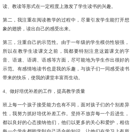
读、教读等形式在一定程度上激发了学生读书的兴趣。
第二，我注重在阅读教学的过程中，尽量引发学生能打开想
象的翅膀，读出自己的感受出来。
第三，注重自己的示范性。由于一年级的学生模仿性较强，
所以在教学生读课文之前，我都要特别注意这篇课文的字
音、语速、语调、语感等方面，尽可能地为学生作出很好的
示范。有感情地读书也是我的乐趣，与孩子们一同感受读书
带来的快乐，使我的课堂丰富而生动。
4、做好培优补差的工作，提高教学质量
班上每一个孩子接受能力也有不同，面对孩子们的个别差异
性，我努力抓好培优补差工作。坚持不放弃每一个后进生，
都以良好的心态接纳他们，他们以更多的关心和爱护，相信
每一个学生都能学到自己适合的知识，让他们在学习上有所