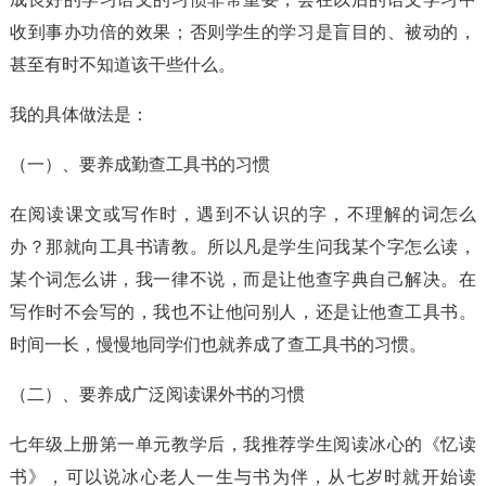
收到事办功倍的效果；否则学生的学习是盲目的、被动的，
甚至有时不知道该干些什么。
我的具体做法是：
（一）、要养成勤查工具书的习惯
在阅读课文或写作时，遇到不认识的字，不理解的词怎么
办？那就向工具书请教。所以凡是学生问我某个字怎么读，
某个词怎么讲，我一律不说，而是让他查字典自己解决。在
写作时不会写的，我也不让他问别人，还是让他查工具书。
时间一长，慢慢地同学们也就养成了查工具书的习惯。
（二）、要养成广泛阅读课外书的习惯
七年级上册第一单元教学后，我推荐学生阅读冰心的《忆读
书》，可以说冰心老人一生与书为伴，从七岁时就开始读