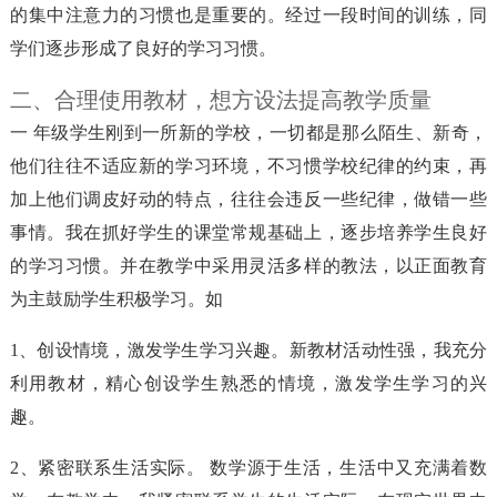
的集中注意力的习惯也是重要的。经过一段时间的训练，同
学们逐步形成了良好的学习习惯。
二、合理使用教材，想方设法提高教学质量
一 年级学生刚到一所新的学校，一切都是那么陌生、新奇，
他们往往不适应新的学习环境，不习惯学校纪律的约束，再
加上他们调皮好动的特点，往往会违反一些纪律，做错一些
事情。我在抓好学生的课堂常规基础上，逐步培养学生良好
的学习习惯。并在教学中采用灵活多样的教法，以正面教育
为主鼓励学生积极学习。如
1、创设情境，激发学生学习兴趣。新教材活动性强，我充分
利用教材，精心创设学生熟悉的情境，激发学生学习的兴
趣。
2、紧密联系生活实际。 数学源于生活，生活中又充满着数