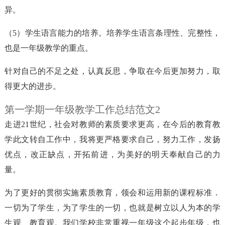
异。
（5）学生语言能力的培养。培养学生语言条理性、完整性，
也是一年级教学的重点。
针对自己的不足之处，认真反思，争取在今后更加努力，取
得更大的进步。
第一学期一年级教学工作总结范文2
走进21世纪，社会对教师的素质要求更高，在今后的教育教
学此文转自工作中，我将更严格要求自己，努力工作，发扬
优点，改正缺点，开拓前进，为美好的明天奉献自己的力
量。
为了更好的贯彻实施素质教育，领会和运用新的课程标准．
一切为了学生，为了学生的一切，也就是树立以人为本的学
生观、教育观。我们学校非常重视一年级这个起步年级，也