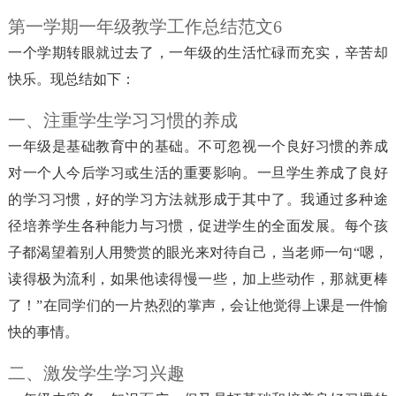
第一学期一年级教学工作总结范文6
一个学期转眼就过去了，一年级的生活忙碌而充实，辛苦却
快乐。现总结如下：
一、注重学生学习习惯的养成
一年级是基础教育中的基础。不可忽视一个良好习惯的养成
对一个人今后学习或生活的重要影响。一旦学生养成了良好
的学习习惯，好的学习方法就形成于其中了。我通过多种途
径培养学生各种能力与习惯，促进学生的全面发展。每个孩
子都渴望着别人用赞赏的眼光来对待自己，当老师一句“嗯，
读得极为流利，如果他读得慢一些，加上些动作，那就更棒
了！”在同学们的一片热烈的掌声，会让他觉得上课是一件愉
快的事情。
二、激发学生学习兴趣