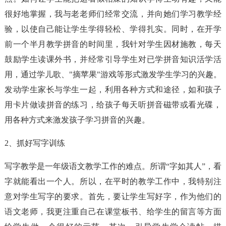
很好地掌握，我与老老师们经常交流，并向她们学习教学经
验，以使自己能让学生学得轻松、学得扎实。同时，在开学
前一个半月教学拼音的时间里，我针对学生因材施教，每天
鼓励学生读课外书，并经常引导学生对已学拼音知识活学活
用，通过学儿歌、"摘苹果"游戏等形式激发学生学习的兴趣。
发动学生家长与学生一起，利用各种方式和途径，如和孩子
用卡片做读拼音的练习，给孩子每天听拼音磁带或看光碟，
用各种方式来激发孩子学习拼音的兴趣。
2、抓好写字训练
写字教学是一年级语文教学工作的难点。所谓“字如其人”，看
字就能看出一个人。所以，在平时的教学工作中，我特别注
意对学生写字的要求。首先，要让学生写好字，作为他们的
语文老师，我更注重自己在课堂板书、给学生的留言等方面