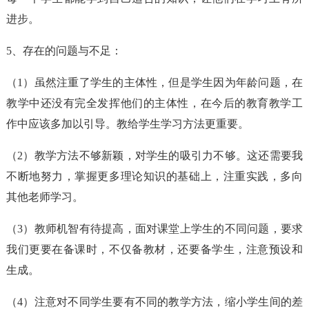
进步。
5、存在的问题与不足：
（1）虽然注重了学生的主体性，但是学生因为年龄问题，在
教学中还没有完全发挥他们的主体性，在今后的教育教学工
作中应该多加以引导。教给学生学习方法更重要。
（2）教学方法不够新颖，对学生的吸引力不够。这还需要我
不断地努力，掌握更多理论知识的基础上，注重实践，多向
其他老师学习。
（3）教师机智有待提高，面对课堂上学生的不同问题，要求
我们更要在备课时，不仅备教材，还要备学生，注意预设和
生成。
（4）注意对不同学生要有不同的教学方法，缩小学生间的差