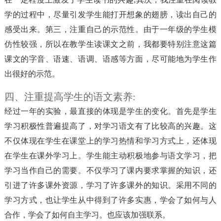
学的过程中，尽量引发学生能打开想象的翅膀，读出自己的
感受出来。第三，注重自己的示范性。由于一年级的学生模
仿性较强，所以在教学生读课文之前，我都要特别注意这篇
课文的字音、语速、语调、语感等方面，尽可能地为学生作
出很好的示范。
四、注重提高学生的语文素养:
经过一年的实验，最直接的体现是学生的变化。首先是学生
学习积极性普遍提高了，对学习语文有了比较高的兴趣。这
不仅体现在学生在课堂上的学习热情和学习方式上，还体现
在学生在课外学习上。学生能主动积极地参与语文学习，把
学习当作自己的需要。不仅学习了课内要求掌握的知识，还
引进了许多课外资源，学习了许多课外的知识。采用不同的
学习方式，也让学生从中得到了许多实惠，学会了如何与人
合作，学会了如何自主学习。也应该加强联系。