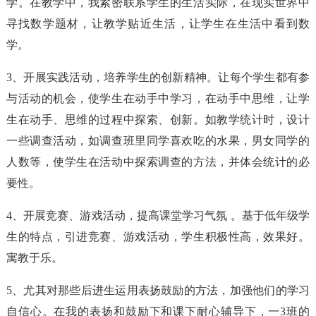
学。在教学中，我紧密联系学生的生活实际，在现实世界中
寻找数学题材，让教学贴近生活，让学生在生活中看到数
学。
3、开展实践活动，培养学生的创新精神。让每个学生都有参
与活动的机会，使学生在动手中学习，在动手中思维，让学
生在动手、思维的过程中探索、创新。如教学统计时，设计
一些调查活动，如调查班里同学喜欢吃的水果，男女同学的
人数等，使学生在活动中探索调查的方法，并体会统计的必
要性。
4、开展竞赛、游戏活动，提高课堂学习气氛 。基于低年级学
生的特点，引进竞赛、游戏活动，学生积极性高，效果好。
寓教于乐。
5、尤其对那些后进生运用表扬鼓励的方法，加强他们的学习
自信心。在我的表扬和鼓励下和课下耐心辅导下，一3班的