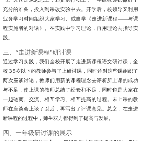
充分的准备，投入到课改实验中去。开学后，校领导又利用
业务学习时间组织大家学习、或自学《走进新课程——与课
程实施者的对话》。在实践中学习理论，再用理论去指导实
践。
三、“走进新课程”研讨课
通过学习实践，我们全校开展了走进新课程语文研讨课，全
校３5岁以下的教师参与了上研讨课，同时还对这些课组织了
两次座谈讨论，教师们用新的课程理念去评析所上课的成功
与不足，使上课的教师总结了经验和不足，同时也是大家在
一起磋商、交流、相互学习、相互提高的过程。未上课的教
师在座谈会上谈了以后，再写出了评课意见。总之，在走进
新课程的过程中，师生双方都得到了提高与发展。
四、一年级研讨课的展示