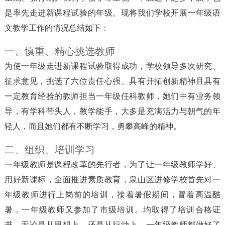
是率先走进新课程试验的年级。现将我们学校开展一年级语
文教学工作的情况总结如下：
一、慎重、精心挑选教师
为使一年级走进新课程试验取得成功，学校领导多次研究、
征求意见，挑选了六位责任心强、具有开拓创新精神且具有
一定教育经验的教师担当一年级任科教师，她们中有业务领
导，有学科带头人，教学能手，大多是充满活力与朝气的年
轻人，而且她们都有不断学习，勇攀高峰的精神。
二、组织、培训学习
一年级教师是课程改革的先行者，为了让一年级教师学好、
用好新课标，全面推进素质教育，泉山区进修学校首先对一
年级教师进行上岗前的培训，接着暑假期间，冒着高温酷
暑，一年级教师又参加了市级培训。均取得了培训合格证
书。无论是从思想上，还是从行动上，一年级教师都做好了