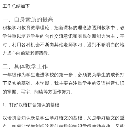
工作总结如下：
一、自身素质的提高
积极学习教育教学理论，把新课标的理念渗透到教学中，教
学注重以培养学生的合作交流意识和实践创新能力为主，平
时，利用各种机会不断向其他老师学习，遇到不够明白的地
方虚心向前辈老师请教。
二、具体教学工作
一年级作为学生走进学校的第一步，必须要为学生的成长打
下坚实的基础。本学期，我主要在注重学生的汉语拼音知识
的掌握、写字、阅读等方面作努力。
1、打好汉语拼音知识的基础
汉语拼音知识既是学生学好语文的基础，又是学好语文的重
点。如何让学生能把这看似枯燥的知识学得生动有趣，又能