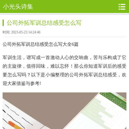
小光头诗集
公司外拓军训总结感受怎么写
时间: 2023-05-23 14:24:46
公司外拓军训总结感受怎么写大全6篇
军训生活，谱写成一首激动人心的交响曲，苦与乐构成了它
的主旋律，值得回味，难以忘怀！那么你知道军训后的感受
要怎么写吗？以下是小编整理的公司外拓军训总结感受，欢
迎大家借鉴与参考!