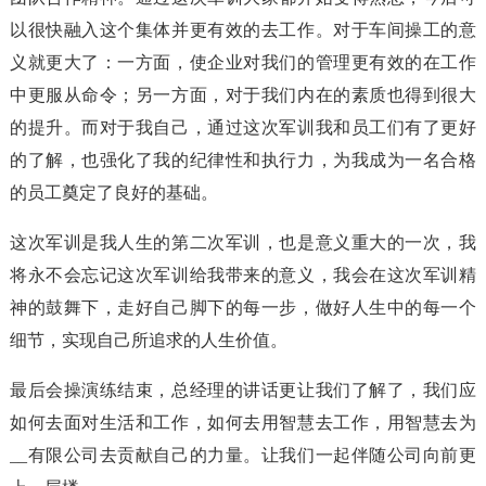
以很快融入这个集体并更有效的去工作。对于车间操工的意
义就更大了：一方面，使企业对我们的管理更有效的在工作
中更服从命令；另一方面，对于我们内在的素质也得到很大
的提升。而对于我自己，通过这次军训我和员工们有了更好
的了解，也强化了我的纪律性和执行力，为我成为一名合格
的员工奠定了良好的基础。
这次军训是我人生的第二次军训，也是意义重大的一次，我
将永不会忘记这次军训给我带来的意义，我会在这次军训精
神的鼓舞下，走好自己脚下的每一步，做好人生中的每一个
细节，实现自己所追求的人生价值。
最后会操演练结束，总经理的讲话更让我们了解了，我们应
如何去面对生活和工作，如何去用智慧去工作，用智慧去为
__有限公司去贡献自己的力量。让我们一起伴随公司向前更