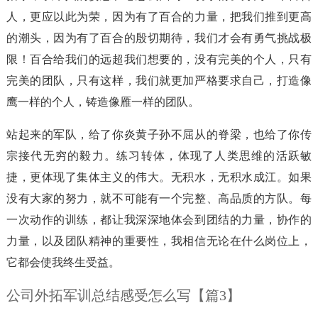
人，更应以此为荣，因为有了百合的力量，把我们推到更高
的潮头，因为有了百合的殷切期待，我们才会有勇气挑战极
限！百合给我们的远超我们想要的，没有完美的个人，只有
完美的团队，只有这样，我们就更加严格要求自己，打造像
鹰一样的个人，铸造像雁一样的团队。
站起来的军队，给了你炎黄子孙不屈从的脊梁，也给了你传
宗接代无穷的毅力。练习转体，体现了人类思维的活跃敏
捷，更体现了集体主义的伟大。无积水，无积水成江。如果
没有大家的努力，就不可能有一个完整、高品质的方队。每
一次动作的训练，都让我深深地体会到团结的力量，协作的
力量，以及团队精神的重要性，我相信无论在什么岗位上，
它都会使我终生受益。
公司外拓军训总结感受怎么写【篇3】