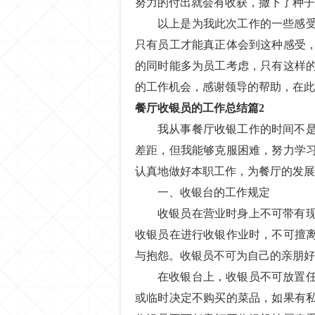
努力的付出就会有收获，撒下了种子
以上是为我此次工作的一些感
只有员工才能真正体会到这种感受
的同时能多为员工考虑，只有这样
的工作机会，感谢领导的帮助，在此
餐厅收银员的工作总结篇2
我从事餐厅收银工作的时间不
差距，但我能够克服困难，努力学
认真地做好本职工作，为餐厅的发展
一、收银台的工作规定
收银员在营业时身上不可带有
收银员在进行收银作业时，不可擅
与抱怨。收银员不可为自己的亲朋好
在收银台上，收银员不可放置
或临时决定不购买的菜品，如果有