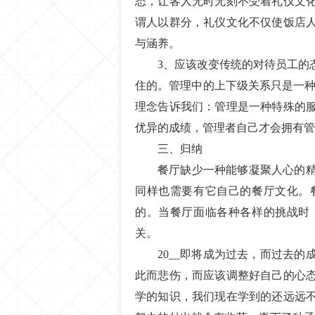
态，让客人无时无刻不受着礼仪文
谓人以群分，礼仪文化不仅使饭店
与涵养。
3、应该改变传统的对待员工的
住的。管理中的上下级关系只是一种
理念告诉我们：管理是一种特殊的
优异的成绩，管理者自己才会拥有管
三、归纳
餐厅缺少一种能够凝聚人心的
同样也需要有它自己的餐厅文化。
的。当餐厅面临各种各样的挑战时
关。
20__即将成为过去，而过去
此而悲伤，而应该调整好自己的心
学的知识，我们现在学到的还远远