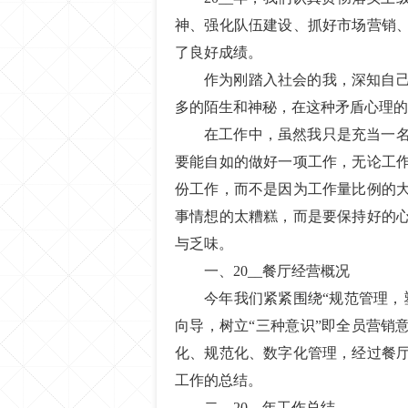
神、强化队伍建设、抓好市场营销
了良好成绩。
作为刚踏入社会的我，深知自
多的陌生和神秘，在这种矛盾心理的
在工作中，虽然我只是充当一
要能自如的做好一项工作，无论工
份工作，而不是因为工作量比例的
事情想的太糟糕，而是要保持好的
与乏味。
一、20__餐厅经营概况
今年我们紧紧围绕“规范管理，
向导，树立“三种意识”即全员营销
化、规范化、数字化管理，经过餐
工作的总结。
二、20__年工作总结