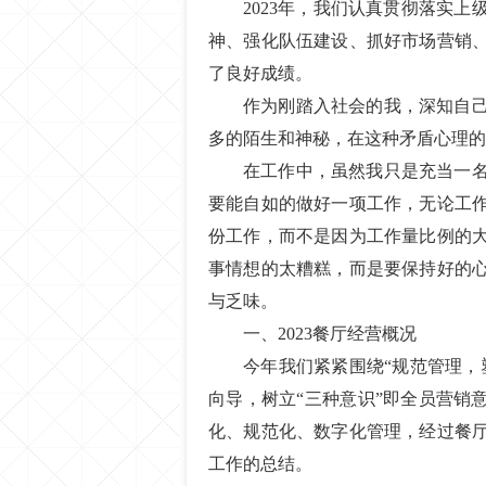
2023年，我们认真贯彻落实
神、强化队伍建设、抓好市场营销
了良好成绩。
作为刚踏入社会的我，深知自
多的陌生和神秘，在这种矛盾心理的
在工作中，虽然我只是充当一
要能自如的做好一项工作，无论工
份工作，而不是因为工作量比例的
事情想的太糟糕，而是要保持好的
与乏味。
一、2023餐厅经营概况
今年我们紧紧围绕“规范管理，
向导，树立“三种意识”即全员营销
化、规范化、数字化管理，经过餐
工作的总结。