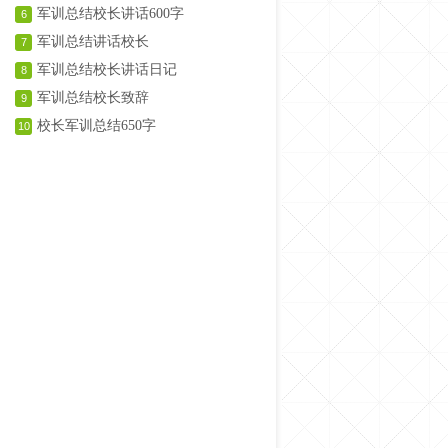
军训总结校长讲话600字
6
军训总结讲话校长
7
军训总结校长讲话日记
8
军训总结校长致辞
9
校长军训总结650字
10