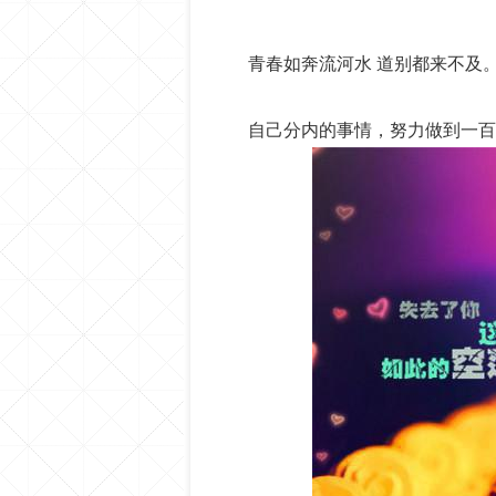
青春如奔流河水 道别都来不及
自己分内的事情，努力做到一百