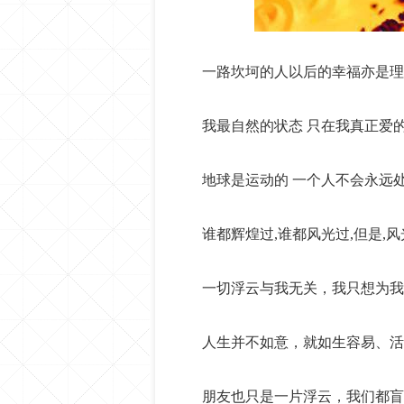
一路坎坷的人以后的幸福亦是理
我最自然的状态 只在我真正爱的
地球是运动的 一个人不会永远
谁都辉煌过,谁都风光过,但是,
一切浮云与我无关，我只想为我
人生并不如意，就如生容易、活
朋友也只是一片浮云，我们都盲