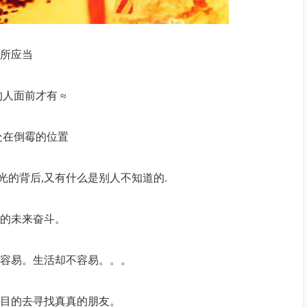
所应当
人面前才有 ≈
处在倒霉的位置
风光的背后,又有什么是别人不知道的.
的未来奋斗。
容易。生活却不容易。。。
目的去寻找真真的朋友。