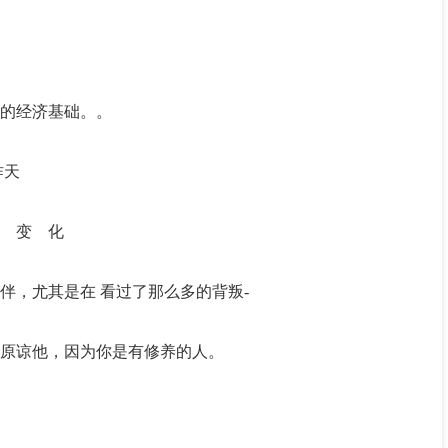
的经济基础。。
昨天
 变 化
伴，尤其是在 看过了那么多的背叛-
原谅他，因为你是有修养的人。