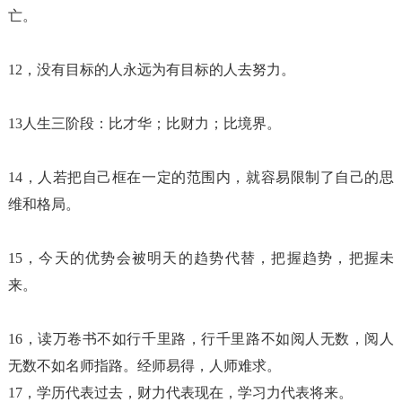
亡。
12，没有目标的人永远为有目标的人去努力。
13人生三阶段：比才华；比财力；比境界。
14，人若把自己框在一定的范围内，就容易限制了自己的思
维和格局。
15，今天的优势会被明天的趋势代替，把握趋势，把握未
来。
16，读万卷书不如行千里路，行千里路不如阅人无数，阅人
无数不如名师指路。经师易得，人师难求。
17，学历代表过去，财力代表现在，学习力代表将来。