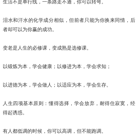
生活不是单行线，一条路走不通，你可以转弯。
泪水和汗水的化学成分相似，但前者只能为你换来同情，后
者却可以为你赢的成功。
变老是人生的必修课，变成熟是选修课。
以锻炼为本，学会健康；以修进为本，学会求知；
以进德为本，学会做人；以适应为本，学会生存。
人生四项基本原则：懂得选择，学会放弃，耐得住寂寞，经
得起诱惑。
有人都低调的时候，你可以高调，但不能跑调。