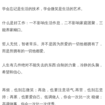
学会忘记是生活的技术，学会微笑是生活的艺术。
什么是好工作：一不影响生活作息，二不影响家庭团聚，三
能养家糊口。
哲人无忧，智者常乐。并不是因为所爱的一切他都拥有了，
而是所拥有的一切他都爱。
人生有几件绝对不能失去的东西:自制的力量，冷静的头脑，
希望和信心。
再烦，也别忘微笑；再急，也要注意语气.再苦，也别忘坚
持；再累，也要爱自己。低调做人，你会一次比一次 稳健；
高调做事，你会一次比一次优秀。