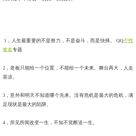
1，人生最重要的不是努力，不是奋斗，而是抉择。 QQ
个性
签名
专题
2，老板只能给一个位置，不能给一个未来。舞台再大，人走
茶凉。
3，意外和明天不知道哪个先来。没有危机是最大的危机，满
足现状是最大的陷阱。
4，所见所闻改变一生，不知不觉断送一生。