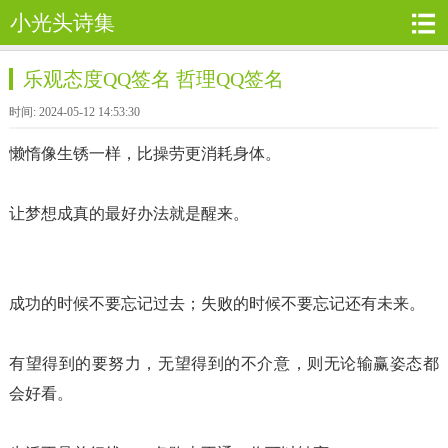
小光头诗集
乐观态度QQ签名 哲理QQ签名
时间: 2024-05-12 14:53:30
懒惰像生锈一样，比操劳更消耗身体。
让梦想成真的最好办法就是醒来。
成功的时候不要忘记过去；失败的时候不要忘记还有未来。
有望得到的要努力，无望得到的不介意，则无论输赢姿态都
会好看。