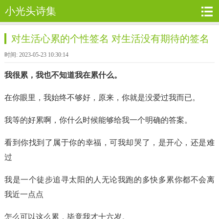
小光头诗集
对生活心累的个性签名 对生活没有期待的签名
时间: 2023-05-23 10:30:14
我很累，我也不知道我在累什么。
在你眼里，我始终不够好，原来，你就是没爱过我而已。
我等的好累啊，你什么时候能够给我一个明确的答案。
看到你找到了属于你的幸福，可我却哭了，是开心，还是难
过
我是一个徒步追寻太阳的人无论我跑的多快多累你都不会离
我近一点点
怎么可以这么累，毕竟我才十六岁。