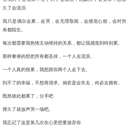
久了会流泪
我只是偶尔会累，会哭，会无理取闹，会感觉心烦，会对所
有都陌生。
每次都需要我热情主动维持的关系，都让我感觉到特别累。
那样奢侈的想把所有都丢掉，一个人去流浪。
一个人真的很累，我想跟你两个人走下去。
到不了的幸福，不想再强求。倘若是会失去，何必去拥有。
既然彼此都累了，分手吧
撑久了就放声哭一场吧。
我忘记了这是第几次在心里想要放弃你