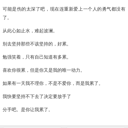
可能是伤的太深了吧，现在连重新爱上一个人的勇气都没有
了。
从此心如止水，难起波澜。
别去坚持那些不该坚持的，好累。
勉强笑着，只有自己知道有多累。
喜欢你很累，但是你又是我的唯一动力。
如果有一天我不理你，不是不爱你，而是我累了。
我快要坚持不下去了决定要放手了
分手吧。是你让我累了。