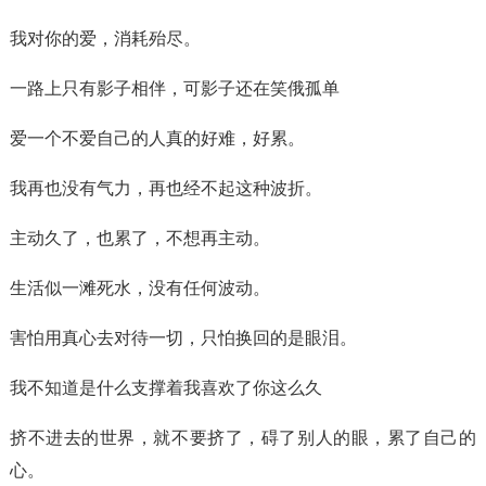
我对你的爱，消耗殆尽。
一路上只有影子相伴，可影子还在笑俄孤单
爱一个不爱自己的人真的好难，好累。
我再也没有气力，再也经不起这种波折。
主动久了，也累了，不想再主动。
生活似一滩死水，没有任何波动。
害怕用真心去对待一切，只怕换回的是眼泪。
我不知道是什么支撑着我喜欢了你这么久
挤不进去的世界，就不要挤了，碍了别人的眼，累了自己的
心。