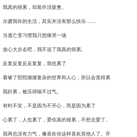
我真的很累，却装作没疲惫。
尔虞我诈的生活，其实并没有那么快乐……
当逃亡变习惯我只想痛哭一场
放心大步走吧，我不追了我真的很累。
反复反复反反复复，我也累了
看够了熙熙攘攘复杂的世界和人心，所以会觉得累
我好累，被压得喘不过气。
有时不笑，不是因为不开心，而是因为累了
心累了，人也累了，爱你真的很累，不想去爱了。
我再也没有力气，像喜欢你这样喜欢其他人了。开