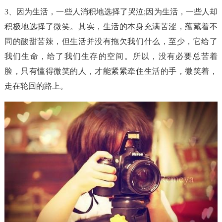
3、因为生活，一些人消积地选择了哭泣;因为生活，一些人却
积极地选择了微笑。其实，生活的本身充满苦涩，蕴藏着不
同的酸甜苦辣，但生活并没有拖欠我们什么，至少，它给了
我们生命，给了我们生存的空间。所以，没有必要总苦着
脸，只有懂得微笑的人，才能紧紧牵住生活的手，微笑着，
走在轮回的路上。