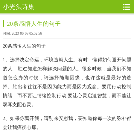
小光头诗集
20条感悟人生的句子
时间: 2023-06-08 05:52:56
20条感悟人生的句子
1、选择决定命运，环境造就人生。有时，懂得如何避开问题
的人，胜过知道怎样解决问题的人。很多时候，当我们不知
道怎么办的时候，请选择随顺因缘，也许这就是最好的选
择。胜出者往往不是因为能力而是因为观念。要用行动控制
情绪，而不要让情绪控制行动;要让心灵启迪智慧，而不能让
双耳支配心灵。
2、如果你离开我，请别来安慰我，要知道你每一次的弥补都
会让我痛彻心扉。