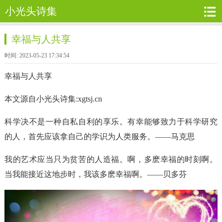
小光头诗集
幸福与人共享
时间: 2023-05-23 17:34:54
幸福与人共享
本文源自小光头诗集:xgtsj.cn
科学决不是一种自私自利的享乐。有幸能够致力于科学研究
的人，首先应该拿自己的学识为人类服务。——马克思
我的艺术应当只为贫苦的人造福。啊，多麽幸福的时刻啊。
当我能接近这地步时，我该多麽幸福啊。——贝多芬