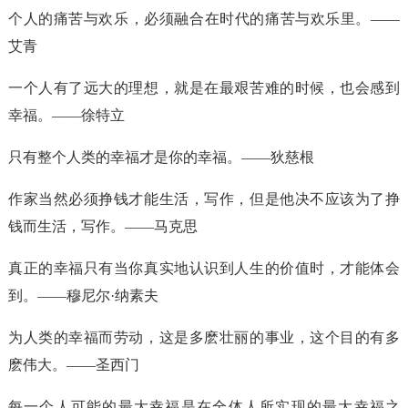
个人的痛苦与欢乐，必须融合在时代的痛苦与欢乐里。——
艾青
一个人有了远大的理想，就是在最艰苦难的时候，也会感到
幸福。——徐特立
只有整个人类的幸福才是你的幸福。——狄慈根
作家当然必须挣钱才能生活，写作，但是他决不应该为了挣
钱而生活，写作。——马克思
真正的幸福只有当你真实地认识到人生的价值时，才能体会
到。——穆尼尔·纳素夫
为人类的幸福而劳动，这是多麽壮丽的事业，这个目的有多
麽伟大。——圣西门
每一个人可能的最大幸福是在全体人所实现的最大幸福之