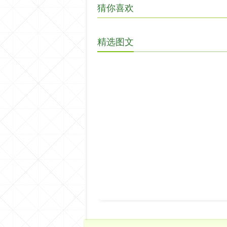
猜你喜欢
精选图文