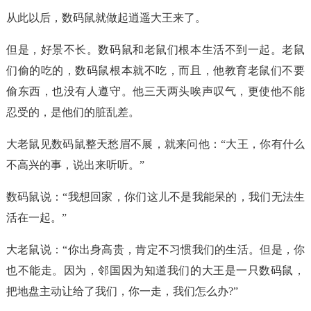
从此以后，数码鼠就做起逍遥大王来了。
但是，好景不长。数码鼠和老鼠们根本生活不到一起。老鼠
们偷的吃的，数码鼠根本就不吃，而且，他教育老鼠们不要
偷东西，也没有人遵守。他三天两头唉声叹气，更使他不能
忍受的，是他们的脏乱差。
大老鼠见数码鼠整天愁眉不展，就来问他：“大王，你有什么
不高兴的事，说出来听听。”
数码鼠说：“我想回家，你们这儿不是我能呆的，我们无法生
活在一起。”
大老鼠说：“你出身高贵，肯定不习惯我们的生活。但是，你
也不能走。因为，邻国因为知道我们的大王是一只数码鼠，
把地盘主动让给了我们，你一走，我们怎么办?”