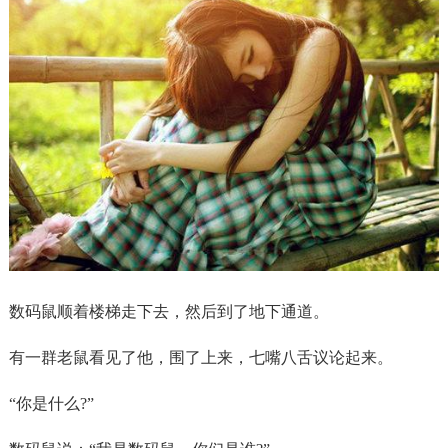
数码鼠顺着楼梯走下去，然后到了地下通道。
有一群老鼠看见了他，围了上来，七嘴八舌议论起来。
“你是什么?”