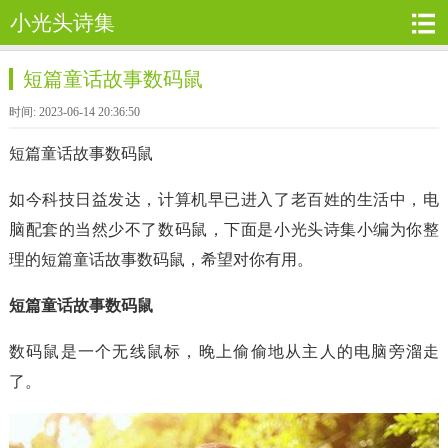
小光头诗集
短篇童话故事数码鼠
时间: 2023-06-14 20:36:50
短篇童话故事数码鼠
如今科技日益发达，计算机早已进入了老百姓的生活中，电
脑配套的当然少不了数码鼠，下面是小光头诗集小编为你整
理的短篇童话故事数码鼠，希望对你有用。
短篇童话故事数码鼠
数码鼠是一个无线鼠标，晚上偷偷地从主人的电脑旁溜走
了。