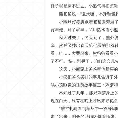
鞋子就是穿不进去。小熊气得把凉鞋
熊爸爸说：“夏天嘛，不穿鞋也
小熊只好赤脚跟着爸爸去郊游
背着他。到了家里，又用热水给小熊
秋天过去了，冬天到了，熊外
套，然后又找出春天给他买的那双
看，哇……大哭起来。熊爸爸看看小
了不行。 快，别哭了，咱们这会儿
这天，小熊穿上爸爸替他新买的
小熊把爸爸买鞋的事儿告诉了外
哄小孩睡觉的睡前故事篇三：刺猬和
不知过了几年，那只刺猬身上
现在白天，只有在晚上才出来寻觅食
“谁?”刺猬看到草丛中一双绿
走了出来，明亮的眼睛闪烁着慌张