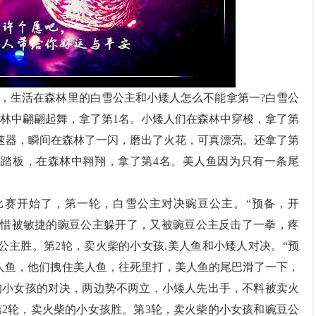
”，生活在森林里的白雪公主和小矮人怎么不能拿第一?白雪公
林中翩翩起舞，拿了第1名。小矮人们在森林中穿梭，拿了第
速器，瞬间在森林了一闪，磨出了火花，可真漂亮。还拿了第
成踏板，在森林中翱翔，拿了第4名。美人鱼因为只有一条尾
。比赛开始了，第一轮，白雪公主对决豌豆公主。“预备，开
可惜被敏捷的豌豆公主躲开了，又被豌豆公主反击了一拳，疼
公主胜。第2轮，卖火柴的小女孩.美人鱼和小矮人对决。“预
人鱼，他们拽住美人鱼，往死里打，美人鱼的尾巴滑了一下，
的小女孩的对决，两边势不两立，小矮人先出手，不料被卖火
2轮，卖火柴的小女孩胜。第3轮，卖火柴的小女孩和豌豆公