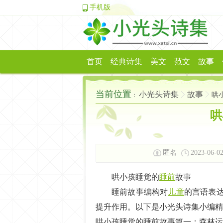
手机版
首页
经典诗集
美文
范文
故事
当前位置
小光头诗集
故事
哄
：
哄
匿名
2023-06-02
哄小孩睡觉的
睡前
故事
睡前故事编构对
儿童
的言语表
提升作用。以下是小光头诗集小编精
哄小孩睡觉的睡前故事篇一：森林运