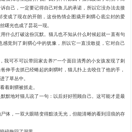
告诉自己，一定要记得自己对鱼儿的承诺，所以它没办法去接
郁变成了现在的开朗，这份热情企图撬开刺猬心底尘封的爱
丝曙光也成了昙花一现。
道用什么打破这份沉默。猫儿也不知从什么时候起就一直有句
也感觉到了刺猬心中的犹豫，所以它一直没敢提，它对自己
，我可不可以带回家去养?”一个面目清秀的小女孩发现了刺
爸爸伸手去抓已经蜷起的刺猬时，猫儿扑上去咬住了他的手，
进了草丛中。
看着刺猬被抓走。
是默默地对猫儿说了一句：以后好好照顾自己。这可能才是最
的尸体，一双大眼睛变得黯淡无光，但能清晰的看到泪痕的存
咬碎拖回了洞里。