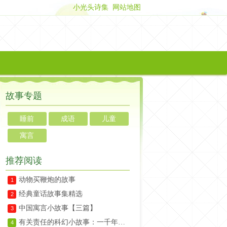
小光头诗集
网站地图
故事专题
睡前
成语
儿童
寓言
推荐阅读
动物买鞭炮的故事
1
经典童话故事集精选
2
中国寓言小故事【三篇】
3
有关责任的科幻小故事：一千年以后
4