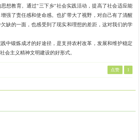
思想教育。通过"三下乡"社会实践活动，提高了社会适应能
，增强了责任感和使命感。也扩带大了视野，对自己有了清醒
中欠缺的一面，也感受到了现实和理想的差距，这对我们的学
实践中锻炼成才的好途径，是支持农村改革，发展和维护稳定
社会主义精神文明建设的好形式。
点赞
1