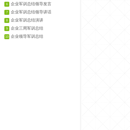
企业军训总结领导发言
6
企业军训总结领导讲话
7
企业军训总结演讲
8
企业三周军训总结
9
企业领导军训总结
10