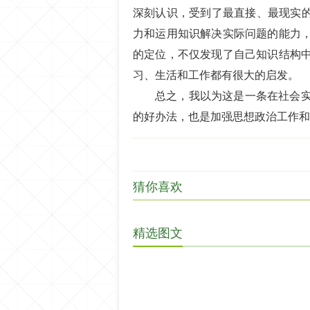
深刻认识，受到了最直接、最现实的
力和运用知识解决实际问题的能力
的定位，不仅发现了自己知识结构
习、生活和工作都有很大的启发。
总之，我以为这是一条在社会
的好办法，也是加强思想政治工作和
猜你喜欢
精选图文