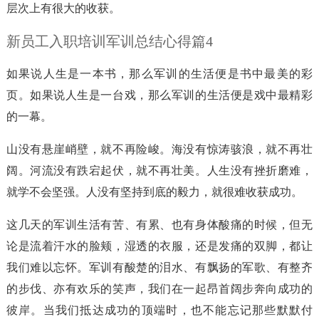
层次上有很大的收获。
新员工入职培训军训总结心得篇4
如果说人生是一本书，那么军训的生活便是书中最美的彩
页。如果说人生是一台戏，那么军训的生活便是戏中最精彩
的一幕。
山没有悬崖峭壁，就不再险峻。海没有惊涛骇浪，就不再壮
阔。河流没有跌宕起伏，就不再壮美。人生没有挫折磨难，
就学不会坚强。人没有坚持到底的毅力，就很难收获成功。
这几天的军训生活有苦、有累、也有身体酸痛的时候，但无
论是流着汗水的脸颊，湿透的衣服，还是发痛的双脚，都让
我们难以忘怀。军训有酸楚的泪水、有飘扬的军歌、有整齐
的步伐、亦有欢乐的笑声，我们在一起昂首阔步奔向成功的
彼岸。当我们抵达成功的顶端时，也不能忘记那些默默付