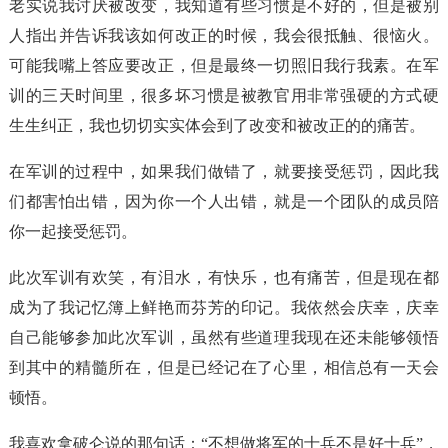
老实说我讨厌被改变，我知道有些习惯是不好的，但是被别
人指出并告诉我该如何改正的时候，我会很抵触、很恼火。
可能我嘴上答应要改正，但是最终一切照旧我行我素。在军
训的三天时间里，很多坏习惯是被教官用非常强硬的方式硬
生生纠正，我也切切实实体会到了改变和被改正的的痛苦。
在军训的过程中，如果我们做错了，就要接受惩罚，因此我
们都害怕出错，因为你一个人出错，就是一个团队的成员陪
你一起接受惩罚。
此次军训有欢笑，有泪水，有快乐，也有痛苦，但是现在都
成为了我记忆簿上鲜艳而芬芳的印记。我依然会庆幸，庆幸
自己能够参加此次军训，虽然有些道理我现在还未能够领悟
到其中的精髓所在，但是已经记在了心里，相信总有一天会
顿悟。
我喜欢拿破仑说的那句话：“不想做将军的士兵不是好士兵”，