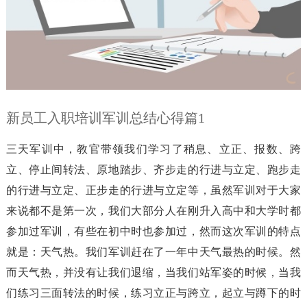
新员工入职培训军训总结心得篇1
三天军训中，教官带领我们学习了稍息、立正、报数、跨
立、停止间转法、原地踏步、齐步走的行进与立定、跑步走
的行进与立定、正步走的行进与立定等，虽然军训对于大家
来说都不是第一次，我们大部分人在刚升入高中和大学时都
参加过军训，有些在初中时也参加过，然而这次军训的特点
就是：天气热。我们军训赶在了一年中天气最热的时候。然
而天气热，并没有让我们退缩，当我们站军姿的时候，当我
们练习三面转法的时候，练习立正与跨立，起立与蹲下的时